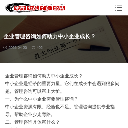
资质许可
企业管理咨询如何助力中小企业成长？
2026-04-20
402
企业管理咨询如何助力中小企业成长？
中小企业是经济的重要力量。它们在成长中会遇到很多问
题。管理咨询可以帮上大忙。
一、为什么中小企业需要管理咨询？
中小企业资源有限。经验也不足。管理咨询提供专业指
导。帮助企业少走弯路。
二、管理咨询具体帮什么？