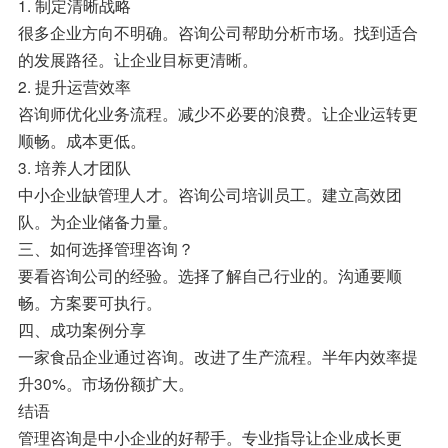
1. 制定清晰战略
很多企业方向不明确。咨询公司帮助分析市场。找到适合
的发展路径。让企业目标更清晰。
2. 提升运营效率
咨询师优化业务流程。减少不必要的浪费。让企业运转更
顺畅。成本更低。
3. 培养人才团队
中小企业缺管理人才。咨询公司培训员工。建立高效团
队。为企业储备力量。
三、如何选择管理咨询？
要看咨询公司的经验。选择了解自己行业的。沟通要顺
畅。方案要可执行。
四、成功案例分享
一家食品企业通过咨询。改进了生产流程。半年内效率提
升30%。市场份额扩大。
结语
管理咨询是中小企业的好帮手。专业指导让企业成长更