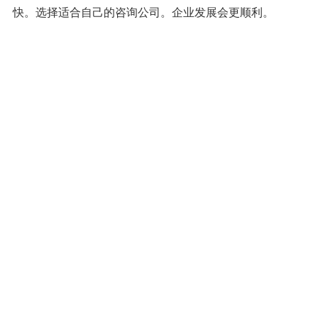
快。选择适合自己的咨询公司。企业发展会更顺利。