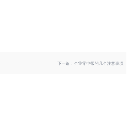
下一篇：企业零申报的几个注意事项