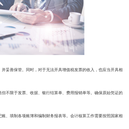
，并妥善保管。同时，对于无法开具增值税发票的收入，也应当开具相
括但不限于发票、收据、银行结算单、费用报销单等。确保原始凭证的
记账、填制各项账簿和编制财务报表等。会计核算工作需要按照国家相