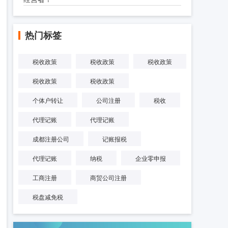
热门标签
税收政策
税收政策
税收政策
税收政策
税收政策
个体户转让
公司注册
税收
代理记账
代理记账
成都注册公司
记账报税
代理记账
纳税
企业零申报
工商注册
商贸公司注册
税盘减免税