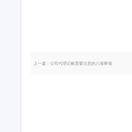
上一篇：公司代理记账需要注意的八项事项