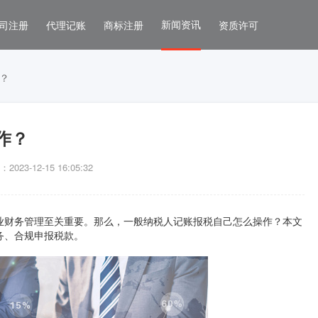
新闻资讯
司注册
代理记账
商标注册
资质许可
？
作？
023-12-15 16:05:32
业财务管理至关重要。那么，一般纳税人记账报税自己怎么操作？本文
务、合规申报税款。