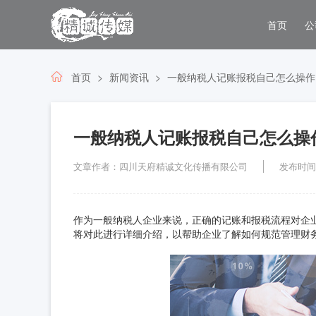
首页
公
首页
新闻资讯
一般纳税人记账报税自己怎么操作
一般纳税人记账报税自己怎么操
文章作者：四川天府精诚文化传播有限公司
发布时间：2
作为一般纳税人企业来说，正确的记账和报税流程对企
将对此进行详细介绍，以帮助企业了解如何规范管理财