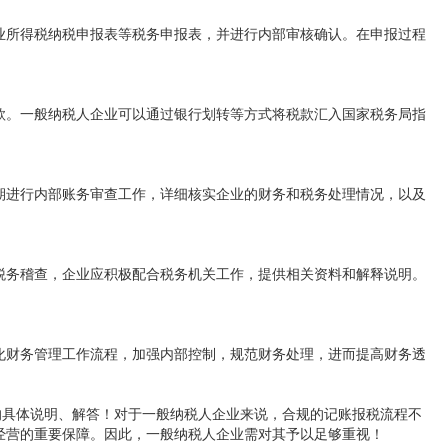
业所得税纳税申报表等税务申报表，并进行内部审核确认。在申报过程
款。一般纳税人企业可以通过银行划转等方式将税款汇入国家税务局指
期进行内部账务审查工作，详细核实企业的财务和税务处理情况，以及
税务稽查，企业应积极配合税务机关工作，提供相关资料和解释说明。
化财务管理工作流程，加强内部控制，规范财务处理，进而提高财务透
的具体说明、解答！对于一般纳税人企业来说，合规的记账报税流程不
经营的重要保障。因此，一般纳税人企业需对其予以足够重视！