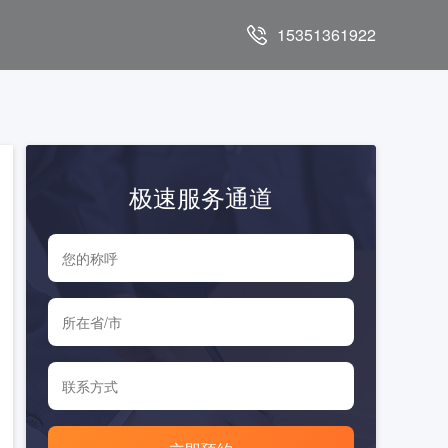
15351361922
极速服务通道