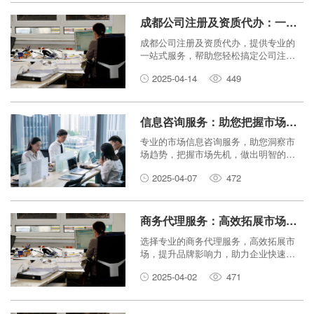
成都公司注册及资质代办：一站式服务，轻松搞定
成都公司注册及资质代办，提供专业的
一站式服务，帮助您轻松搞定公司注册
和资质办理的所有流程，省时省力，高
2025-04-14
449
效便捷。
信息咨询服务：助您把握市场先机
专业的市场信息咨询服务，助您洞察市
场趋势，把握市场先机，做出明智的商
业决策。
2025-04-07
472
商务代理服务：高效拓展市场，提升品牌影响力！
选择专业的商务代理服务，高效拓展市
场，提升品牌影响力，助力企业快速发
展。
2025-04-02
471