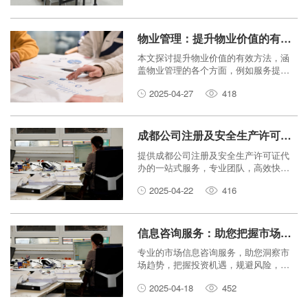
物业管理：提升物业价值的有效方法
本文探讨提升物业价值的有效方法，涵
盖物业管理的各个方面，例如服务提
升、运营优化、安全管理等，并结合实
2025-04-27
418
际案例分析，为物业管理者提供参考。
成都公司注册及安全生产许可证代办：一站式服务
提供成都公司注册及安全生产许可证代
办的一站式服务，专业团队，高效快
捷，省时省心，让您专注于企业发展。
2025-04-22
416
信息咨询服务：助您把握市场先机
专业的市场信息咨询服务，助您洞察市
场趋势，把握投资机遇，规避风险，制
定有效的商业策略，从而在激烈的市场
2025-04-18
452
竞争中脱颖而出。