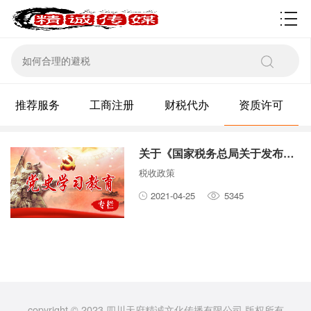
资质许可
推荐服务
工商注册
财税代办
资质许可
关于《国家税务总局关于发布＜税务行政处罚“首违不罚”事项清单
税收政策
2021-04-25
5345
copyright © 2023 四川天府精诚文化传播有限公司 版权所有