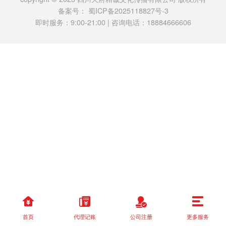
备案号：
蜀ICP备2025118827号-3
即时服务：9:00-21:00 | 咨询电话：18884666606
首页
代理记账
公司注册
更多服务