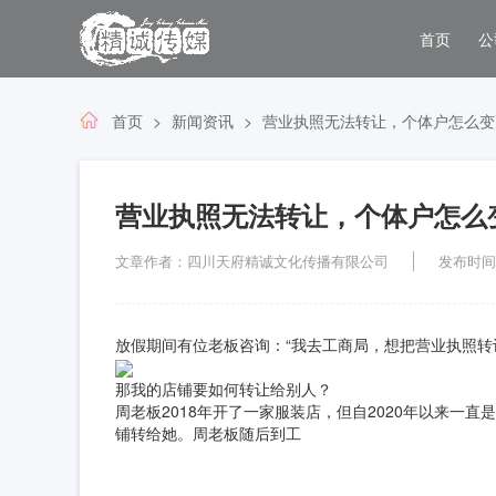
首页
公
首页
新闻资讯
营业执照无法转让，个体户怎么变
营业执照无法转让，个体户怎么
文章作者：四川天府精诚文化传播有限公司
发布时间：2
放假期间有位老板咨询：“我去工商局，想把营业执照转
那我的店铺要如何转让给别人？
周老板2018年开了一家服装店，但自2020年以来一
铺转给她。周老板随后到工