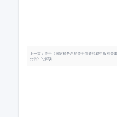
上一篇：关于《国家税务总局关于简并税费申报有关
公告》的解读