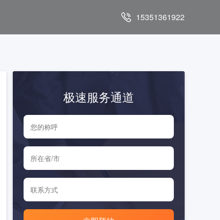
15351361922
极速服务通道