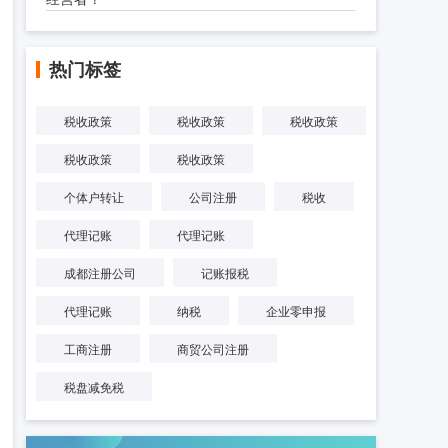
热门标签
税收政策
税收政策
税收政策
税收政策
税收政策
个体户转让
公司注册
税收
代理记账
代理记账
成都注册公司
记账报税
代理记账
纳税
企业零申报
工商注册
商贸公司注册
税盘减免税