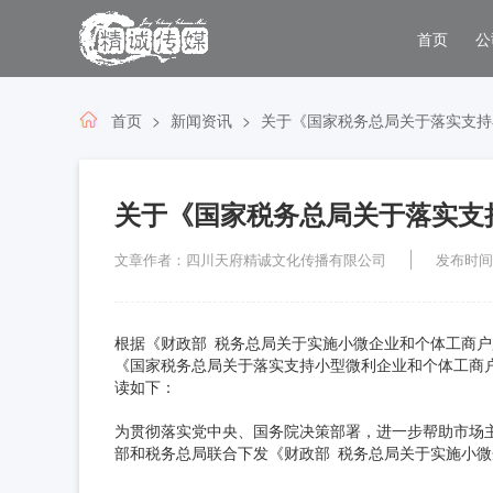
首页
公
首页
新闻资讯
关于《国家税务总局关于落实支持
关于《国家税务总局关于落实支
文章作者：四川天府精诚文化传播有限公司
发布时间：2
根据《财政部 税务总局关于实施小微企业和个体工商户
《国家税务总局关于落实支持小型微利企业和个体工商
读如下：
为贯彻落实党中央、国务院决策部署，进一步帮助市场
部和税务总局联合下发《财政部 税务总局关于实施小微企