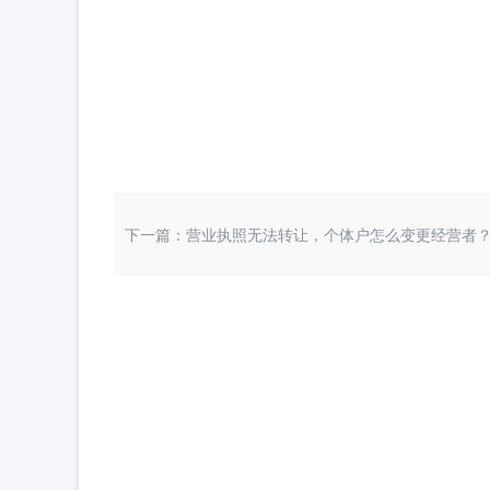
下一篇：营业执照无法转让，个体户怎么变更经营者