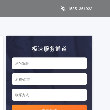
15351361922
极速服务通道