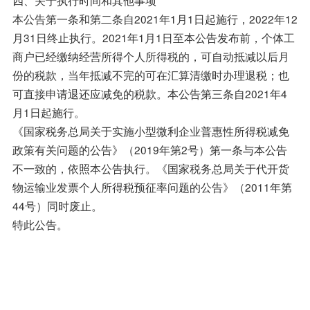
本公告第一条和第二条自2021年1月1日起施行，2022年12
月31日终止执行。2021年1月1日至本公告发布前，个体工
商户已经缴纳经营所得个人所得税的，可自动抵减以后月
份的税款，当年抵减不完的可在汇算清缴时办理退税；也
可直接申请退还应减免的税款。本公告第三条自2021年4
月1日起施行。
《国家税务总局关于实施小型微利企业普惠性所得税减免
政策有关问题的公告》（2019年第2号）第一条与本公告
不一致的，依照本公告执行。《国家税务总局关于代开货
物运输业发票个人所得税预征率问题的公告》（2011年第
44号）同时废止。
特此公告。