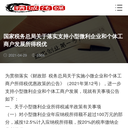
资质许可
国家税务总局关于落实支持小型微利企业和个体工
商户发展所得税优
2021-04-29
5564
为贯彻落实《财政部 税务总局关于实施小微企业和个体工
商户所得税优惠政策的公告》（2021年第12号），进一步
支持小型微利企业和个体工商户发展，现就有关事项公告
如下：
一、关于小型微利企业所得税减半政策有关事项
（一）对小型微利企业年应纳税所得额不超过100万元的部
分，减按12.5%计入应纳税所得额，按20%的税率缴纳企